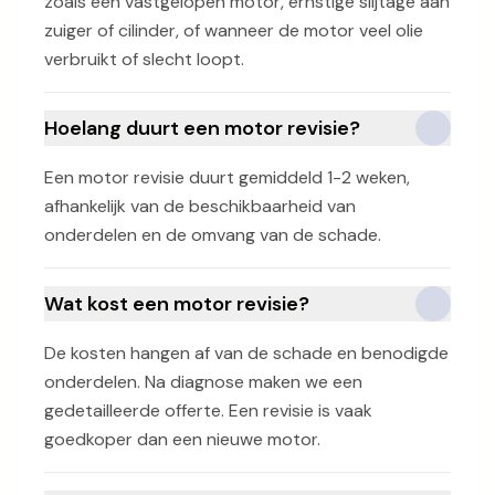
zoals een vastgelopen motor, ernstige slijtage aan
zuiger of cilinder, of wanneer de motor veel olie
verbruikt of slecht loopt.
Hoelang duurt een motor revisie?
Een motor revisie duurt gemiddeld 1-2 weken,
afhankelijk van de beschikbaarheid van
onderdelen en de omvang van de schade.
Wat kost een motor revisie?
De kosten hangen af van de schade en benodigde
onderdelen. Na diagnose maken we een
gedetailleerde offerte. Een revisie is vaak
goedkoper dan een nieuwe motor.