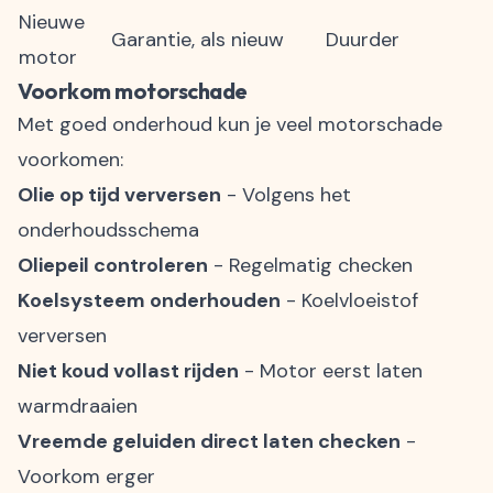
Nieuwe
Garantie, als nieuw
Duurder
motor
Voorkom motorschade
Met goed onderhoud kun je veel motorschade
voorkomen:
Olie op tijd verversen
- Volgens het
onderhoudsschema
Oliepeil controleren
- Regelmatig checken
Koelsysteem onderhouden
- Koelvloeistof
verversen
Niet koud vollast rijden
- Motor eerst laten
warmdraaien
Vreemde geluiden direct laten checken
-
Voorkom erger