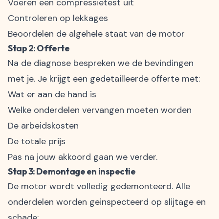
Voeren een compressietest uit
Controleren op lekkages
Beoordelen de algehele staat van de motor
Stap 2: Offerte
Na de diagnose bespreken we de bevindingen
met je. Je krijgt een gedetailleerde offerte met:
Wat er aan de hand is
Welke onderdelen vervangen moeten worden
De arbeidskosten
De totale prijs
Pas na jouw akkoord gaan we verder.
Stap 3: Demontage en inspectie
De motor wordt volledig gedemonteerd. Alle
onderdelen worden geinspecteerd op slijtage en
schade: