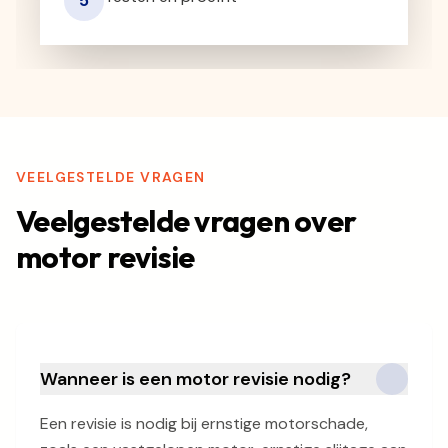
5
VEELGESTELDE VRAGEN
Veelgestelde vragen over
motor revisie
Wanneer is een motor revisie nodig?
Een revisie is nodig bij ernstige motorschade,