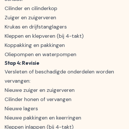
Cilinder en cilinderkop
Zuiger en zuigerveren
Krukas en drijfstanglagers
Kleppen en klepveren (bij 4-takt)
Koppakking en pakkingen
Oliepompen en waterpompen
Stap 4: Revisie
Versleten of beschadigde onderdelen worden
vervangen:
Nieuwe zuiger en zuigerveren
Cilinder honen of vervangen
Nieuwe lagers
Nieuwe pakkingen en keerringen
Kleppen inlappen (bij 4-takt)