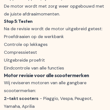
De motor wordt met zorg weer opgebouwd met
de juiste afdraaimomenten.
Stap 5: Testen
Na de revisie wordt de motor uitgebreid getest:
Proefdraaien op de werkbank
Controle op lekkages
Compressietest
Uitgebreide proefrit
Eindcontrole van alle functies
Motor revisie voor alle scootermerken
Wij reviseren motoren van alle gangbare
scootermerken:
2-takt scooters
- Piaggio, Vespa, Peugeot,
Yamaha, Aprilia