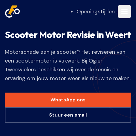
Openingstijden…
Scooter Motor Revisie in Weert
Motorschade aan je scooter? Het reviseren van
een scootermotor is vakwerk. Bij Ogier
Tweewielers beschikken wij over de kennis en
ervaring om jouw motor weer als nieuw te maken.
WhatsApp ons
Stuur een email