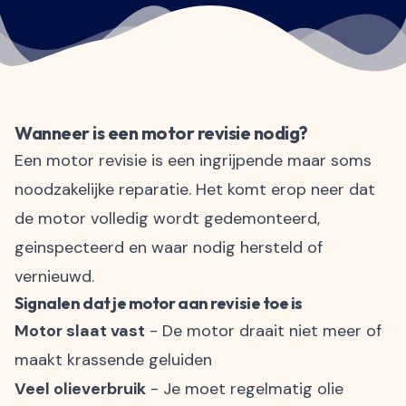
ONTDEK MEER
Wanneer is een motor revisie nodig?
Een motor revisie is een ingrijpende maar soms
noodzakelijke reparatie. Het komt erop neer dat
de motor volledig wordt gedemonteerd,
geinspecteerd en waar nodig hersteld of
vernieuwd.
Signalen dat je motor aan revisie toe is
Motor slaat vast
- De motor draait niet meer of
maakt krassende geluiden
Veel olieverbruik
- Je moet regelmatig olie