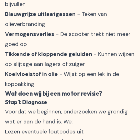
bijvullen
Blauwgrijze uitlaatgassen
- Teken van
olieverbranding
Vermogensverlies
- De scooter trekt niet meer
goed op
Tikkende of kloppende geluiden
- Kunnen wijzen
op slijtage aan lagers of zuiger
Koelvloeistof in olie
- Wijst op een lek in de
koppakking
Wat doen wij bij een motor revisie?
Stap 1: Diagnose
Voordat we beginnen, onderzoeken we grondig
wat er aan de hand is. We:
Lezen eventuele foutcodes uit