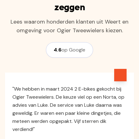
zeggen
Lees waarom honderden klanten uit Weert en
omgeving voor Ogier Tweewielers kiezen.
4.6
op Google
"We hebben in maart 2024 2 E-bikes gekocht bij
Ogier Tweewielers. De keuze viel op een Norta, op
advies van Luke. De service van Luke daarna was
geweldig. Er waren een paar kleine dingetjes, die
meteen werden opgepakt. Vijf sterren dik
verdiend!"