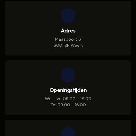
Adres
Maaspoort 6
6001 BP Weert
Openingstijden
Wo - Vr: 09:00 - 18:00
Za: 09:00 - 16:00