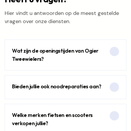
Hier vindt u antwoorden op de meest gestelde
vragen over onze diensten.
Wat zijn de openingstijden van Ogier
Tweewielers?
Bieden jullie ook noodreparaties aan?
Welke merken fietsen en scooters
verkopen jullie?