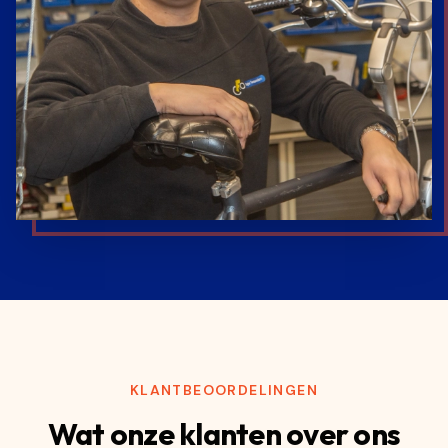
KLANTBEOORDELINGEN
Wat onze klanten over ons