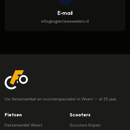
E-mail
info@ogiertweewielers.nl
Uw fietsenwinkel en scooterspecialist in Weert — al 35 jaar.
Fietsen
Scooters
Fietsenwinkel Weert
Scooters Kopen