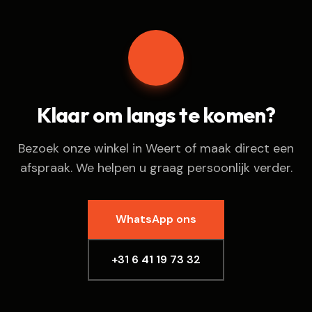
Klaar om langs te komen?
Bezoek onze winkel in Weert of maak direct een
afspraak. We helpen u graag persoonlijk verder.
WhatsApp ons
+31 6 41 19 73 32