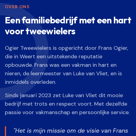
OVER ONS
Een familiebedrijf met een hart
voor tweewielers
Ogier Tweewielers is opgericht door Frans Ogier,
die in Weert een uitstekende reputatie
opbouwde. Frans was een vakman in hart en
nieren, de leermeester van Luke van Vliet, en is
inmiddels overleden.
Sinds januari 2023 zet Luke van Vliet dit mooie
bedrijf met trots en respect voort. Met dezelfde
passie voor vakmanschap en persoonlijke service.
"Het is mijn missie om de visie van Frans