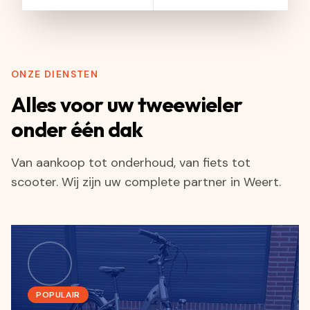
ONZE DIENSTEN
Alles voor uw tweewieler
onder één dak
Van aankoop tot onderhoud, van fiets tot
scooter. Wij zijn uw complete partner in Weert.
POPULAIR