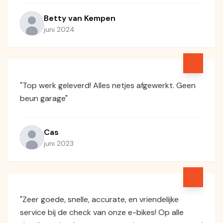
Betty van Kempen
juni 2024
"Top werk geleverd! Alles netjes afgewerkt. Geen
beun garage"
Cas
juni 2023
"Zeer goede, snelle, accurate, en vriendelijke
service bij de check van onze e-bikes! Op alle