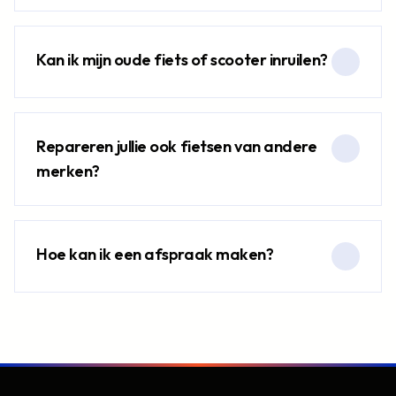
Kan ik mijn oude fiets of scooter inruilen?
Repareren jullie ook fietsen van andere
merken?
Hoe kan ik een afspraak maken?