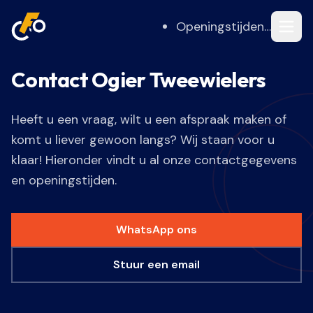
Openingstijden…
Contact Ogier Tweewielers
Heeft u een vraag, wilt u een afspraak maken of
komt u liever gewoon langs? Wij staan voor u
klaar! Hieronder vindt u al onze contactgegevens
en openingstijden.
WhatsApp ons
Stuur een email