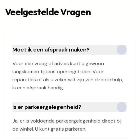
Veelgestelde Vragen
Moet ik een afspraak maken?
Voor een vraag of advies kunt u gewoon
langskomen tijdens openingstijden. Voor
reparaties of als u zeker wilt zijn van directe hulp,
is een afspraak handig.
Is er parkeergelegenheid?
Ja, er is voldoende parkeergelegenheid direct bij
de winkel. U kunt gratis parkeren.