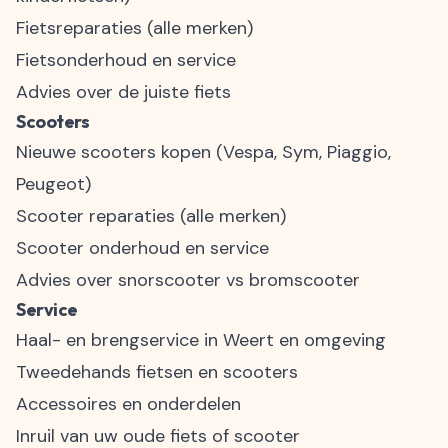
Fietsreparaties
(alle merken)
Fietsonderhoud en service
Advies over de juiste fiets
Scooters
Nieuwe
scooters kopen
(Vespa, Sym, Piaggio,
Peugeot)
Scooter reparaties (alle merken)
Scooter onderhoud en service
Advies over snorscooter vs bromscooter
Service
Haal- en brengservice in Weert en omgeving
Tweedehands fietsen en scooters
Accessoires en onderdelen
Inruil van uw oude fiets of scooter