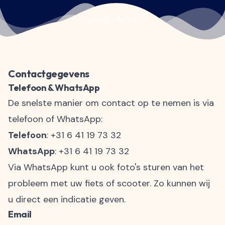
ONTDEK MEER
Contactgegevens
Telefoon & WhatsApp
De snelste manier om contact op te nemen is via
telefoon of WhatsApp:
Telefoon
:
+31 6 41 19 73 32
WhatsApp
:
+31 6 41 19 73 32
Via WhatsApp kunt u ook foto's sturen van het
probleem met uw fiets of scooter. Zo kunnen wij
u direct een indicatie geven.
Email