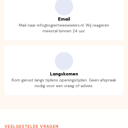
Email
Mail naar info@ogiertweewielers.nl. Wij reageren
meestal binnen 24 uur.
Langskomen
Kom gerust langs tijdens openingstijden. Geen afspraak
nodig voor een vraag of advies.
VEELGESTELDE VRAGEN