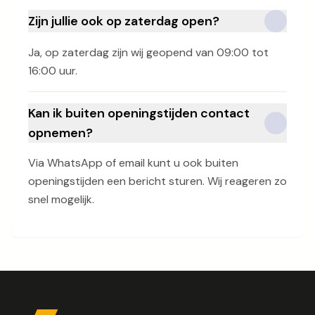
Zijn jullie ook op zaterdag open?
Ja, op zaterdag zijn wij geopend van 09:00 tot
16:00 uur.
Kan ik buiten openingstijden contact
opnemen?
Via WhatsApp of email kunt u ook buiten
openingstijden een bericht sturen. Wij reageren zo
snel mogelijk.