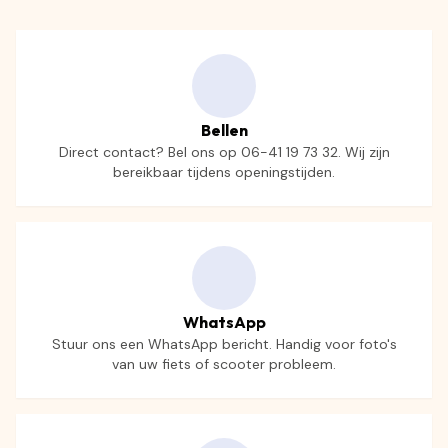
Bellen
Direct contact? Bel ons op 06-41 19 73 32. Wij zijn
bereikbaar tijdens openingstijden.
WhatsApp
Stuur ons een WhatsApp bericht. Handig voor foto's
van uw fiets of scooter probleem.