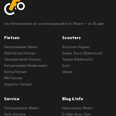
Uw fietsenwinkel en scooterspecialist in Weert — al 35 jaar.
Fietsen
Scooters
Fietsenwinkel Weert
Scooters Kopen
Elektrische Fietsen
Super Soco (Elektrisch)
Tweedehands Fietsen
Yadea (Elektrisch)
Fietsenwinkel Nederweert
Sym
Norta Fietsen
Vespa
RIH Fietsen
Superior Fietsen
Service
Blog & Info
Fietsreparatie Weert
Fietsroutes Weert
Fiets Service
E-bike Accu Tips