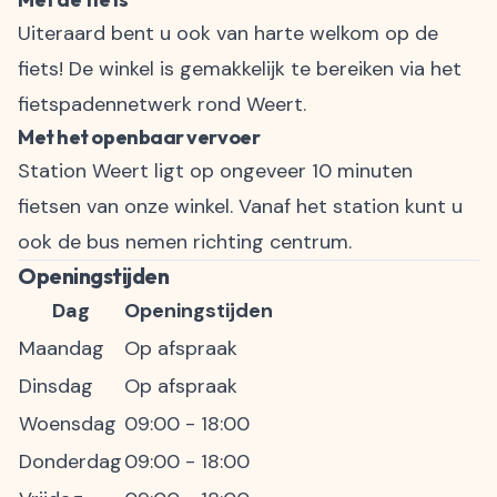
Uiteraard bent u ook van harte welkom op de
fiets! De winkel is gemakkelijk te bereiken via het
fietspadennetwerk rond Weert.
Met het openbaar vervoer
Station Weert ligt op ongeveer 10 minuten
fietsen van onze winkel. Vanaf het station kunt u
ook de bus nemen richting centrum.
Openingstijden
Dag
Openingstijden
Maandag
Op afspraak
Dinsdag
Op afspraak
Woensdag
09:00 - 18:00
Donderdag
09:00 - 18:00