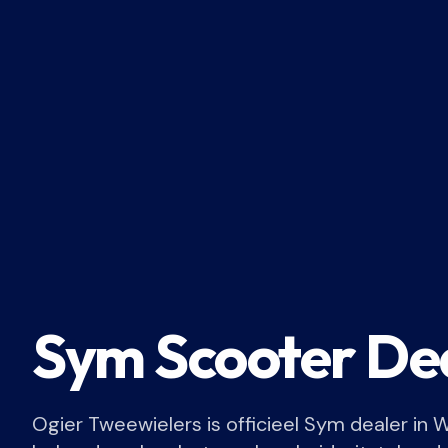
Sym Scooter Dea
Ogier Tweewielers is officieel Sym dealer in