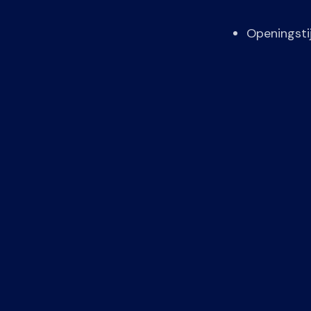
Openingsti