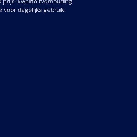
prijs-kwaliteitverhouding
voor dagelijks gebruik.