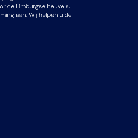
oor de Limburgse heuvels,
ming aan. Wij helpen u de