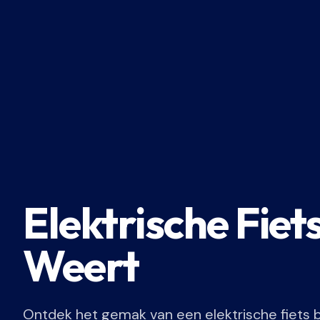
Elektrische Fiet
Weert
Ontdek het gemak van een elektrische fiets b