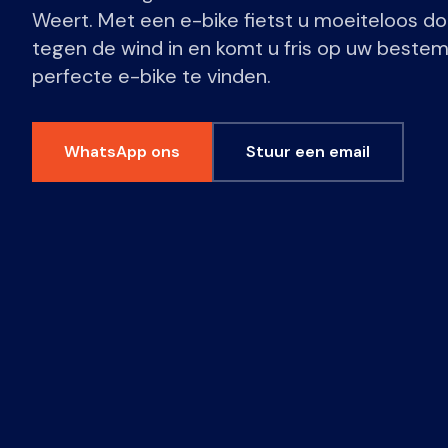
Weert. Met een e-bike fietst u moeiteloos d
tegen de wind in en komt u fris op uw bestem
perfecte e-bike te vinden.
WhatsApp ons
Stuur een email