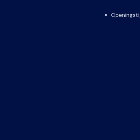
Openingsti