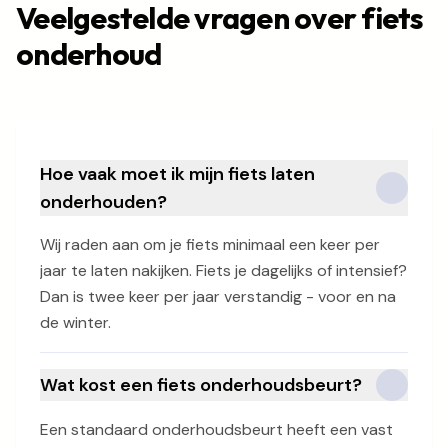
Veelgestelde vragen over fiets
onderhoud
Hoe vaak moet ik mijn fiets laten
onderhouden?
Wij raden aan om je fiets minimaal een keer per
jaar te laten nakijken. Fiets je dagelijks of intensief?
Dan is twee keer per jaar verstandig - voor en na
de winter.
Wat kost een fiets onderhoudsbeurt?
Een standaard onderhoudsbeurt heeft een vast