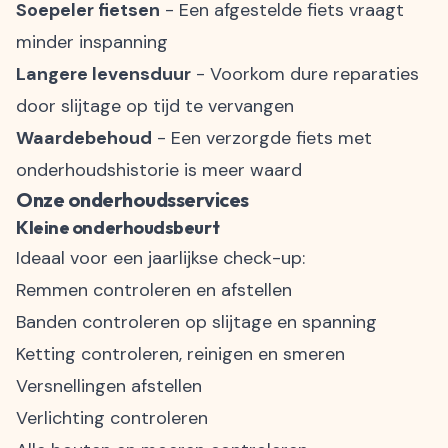
Soepeler fietsen
- Een afgestelde fiets vraagt
minder inspanning
Langere levensduur
- Voorkom dure reparaties
door slijtage op tijd te vervangen
Waardebehoud
- Een verzorgde fiets met
onderhoudshistorie is meer waard
Onze onderhoudsservices
Kleine onderhoudsbeurt
Ideaal voor een jaarlijkse check-up:
Remmen controleren en afstellen
Banden controleren op slijtage en spanning
Ketting controleren, reinigen en smeren
Versnellingen afstellen
Verlichting controleren