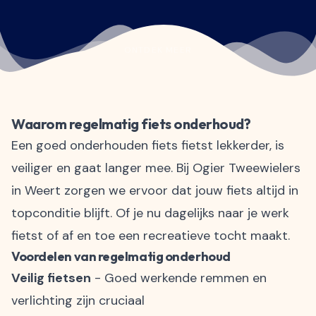
ONTDEK MEER
Waarom regelmatig fiets onderhoud?
Een goed onderhouden fiets fietst lekkerder, is
veiliger en gaat langer mee. Bij Ogier Tweewielers
in Weert zorgen we ervoor dat jouw fiets altijd in
topconditie blijft. Of je nu dagelijks naar je werk
fietst of af en toe een recreatieve tocht maakt.
Voordelen van regelmatig onderhoud
Veilig fietsen
- Goed werkende remmen en
verlichting zijn cruciaal