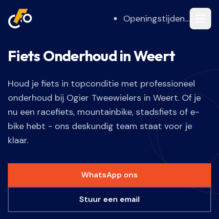
Openingstijden…
Fiets Onderhoud in Weert
Houd je fiets in topconditie met professioneel
onderhoud bij Ogier Tweewielers in Weert. Of je
nu een racefiets, mountainbike, stadsfiets of e-
bike hebt - ons deskundig team staat voor je
klaar.
WhatsApp ons
Stuur een email