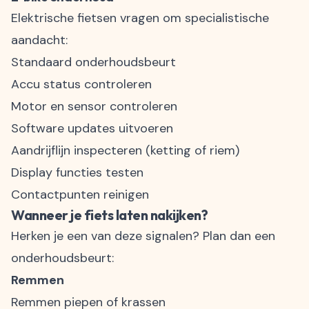
Elektrische fietsen
vragen om specialistische
aandacht:
Standaard onderhoudsbeurt
Accu status controleren
Motor en sensor controleren
Software updates uitvoeren
Aandrijflijn inspecteren (ketting of riem)
Display functies testen
Contactpunten reinigen
Wanneer je fiets laten nakijken?
Herken je een van deze signalen? Plan dan een
onderhoudsbeurt:
Remmen
Remmen piepen of krassen