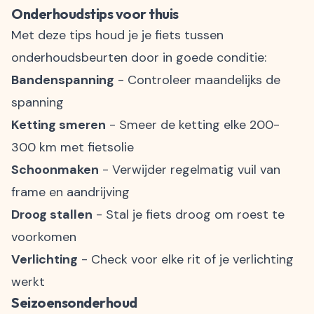
Onderhoudstips voor thuis
Met deze tips houd je je fiets tussen
onderhoudsbeurten door in goede conditie:
Bandenspanning
- Controleer maandelijks de
spanning
Ketting smeren
- Smeer de ketting elke 200-
300 km met fietsolie
Schoonmaken
- Verwijder regelmatig vuil van
frame en aandrijving
Droog stallen
- Stal je fiets droog om roest te
voorkomen
Verlichting
- Check voor elke rit of je verlichting
werkt
Seizoensonderhoud