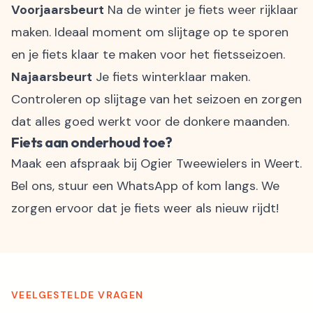
Voorjaarsbeurt
Na de winter je fiets weer rijklaar
maken. Ideaal moment om slijtage op te sporen
en je fiets klaar te maken voor het fietsseizoen.
Najaarsbeurt
Je fiets winterklaar maken.
Controleren op slijtage van het seizoen en zorgen
dat alles goed werkt voor de donkere maanden.
Fiets aan onderhoud toe?
Maak een afspraak bij Ogier Tweewielers in Weert.
Bel ons, stuur een WhatsApp of kom langs. We
zorgen ervoor dat je fiets weer als nieuw rijdt!
VEELGESTELDE VRAGEN