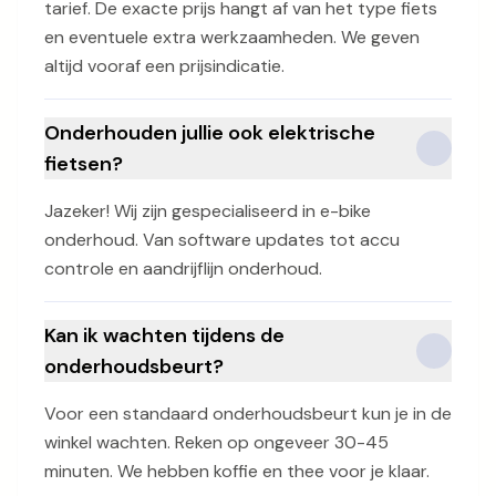
tarief. De exacte prijs hangt af van het type fiets
en eventuele extra werkzaamheden. We geven
altijd vooraf een prijsindicatie.
Onderhouden jullie ook elektrische
fietsen?
Jazeker! Wij zijn gespecialiseerd in e-bike
onderhoud. Van software updates tot accu
controle en aandrijflijn onderhoud.
Kan ik wachten tijdens de
onderhoudsbeurt?
Voor een standaard onderhoudsbeurt kun je in de
winkel wachten. Reken op ongeveer 30-45
minuten. We hebben koffie en thee voor je klaar.