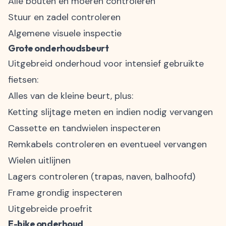
Alle bouten en moeren controleren
Stuur en zadel controleren
Algemene visuele inspectie
Grote onderhoudsbeurt
Uitgebreid onderhoud voor intensief gebruikte
fietsen:
Alles van de kleine beurt, plus:
Ketting slijtage meten en indien nodig vervangen
Cassette en tandwielen inspecteren
Remkabels controleren en eventueel vervangen
Wielen uitlijnen
Lagers controleren (trapas, naven, balhoofd)
Frame grondig inspecteren
Uitgebreide proefrit
E-bike
onderhoud