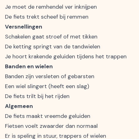
Je moet de remhendel ver inknijpen
De fiets trekt scheef bij remmen
Versnellingen
Schakelen gaat stroef of met tikken
De ketting springt van de tandwielen
Je hoort krakende geluiden tijdens het trappen
Banden en wielen
Banden zijn versleten of gebarsten
Een wiel slingert (heeft een slag)
De fiets trilt bij het rijden
Algemeen
De fiets maakt vreemde geluiden
Fietsen voelt zwaarder dan normaal
Er is speling in stuur, trappers of wielen