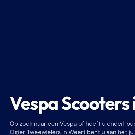
Vespa Scooters 
Op zoek naar een Vespa of heeft u onderhoud
Ogier Tweewielers in Weert bent u aan het ju