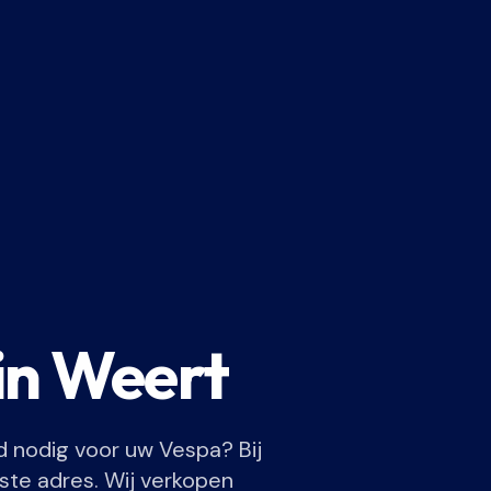
in Weert
 nodig voor uw Vespa? Bij
iste adres. Wij verkopen