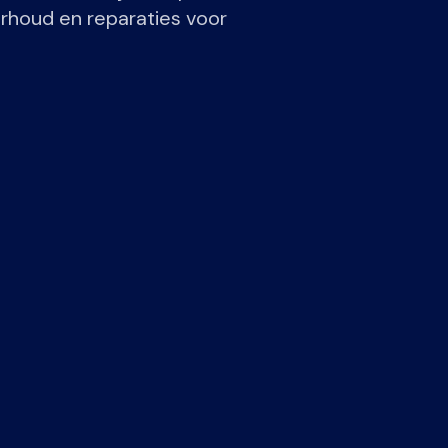
rhoud en reparaties voor