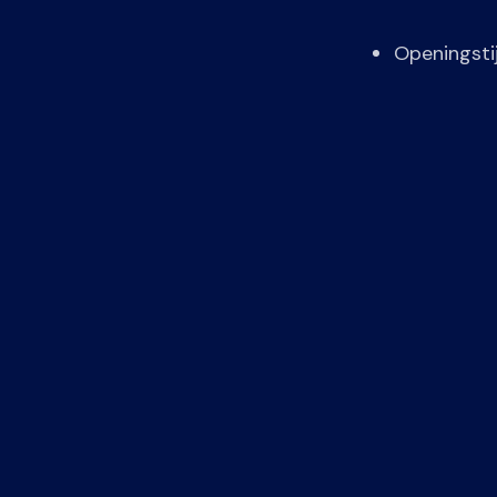
Openingsti