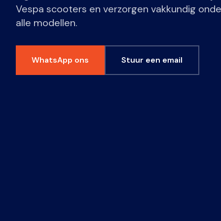
Vespa scooters en verzorgen vakkundig onde
alle modellen.
WhatsApp ons
Stuur een email