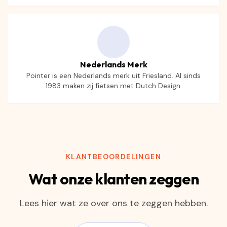
Nederlands Merk
Pointer is een Nederlands merk uit Friesland. Al sinds
1983 maken zij fietsen met Dutch Design.
KLANTBEOORDELINGEN
Wat onze klanten zeggen
Lees hier wat ze over ons te zeggen hebben.