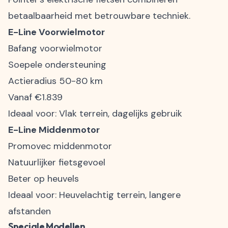
betaalbaarheid met betrouwbare techniek.
E-Line Voorwielmotor
Bafang voorwielmotor
Soepele ondersteuning
Actieradius 50-80 km
Vanaf €1.839
Ideaal voor: Vlak terrein, dagelijks gebruik
E-Line Middenmotor
Promovec middenmotor
Natuurlijker fietsgevoel
Beter op heuvels
Ideaal voor: Heuvelachtig terrein, langere
afstanden
Speciale Modellen