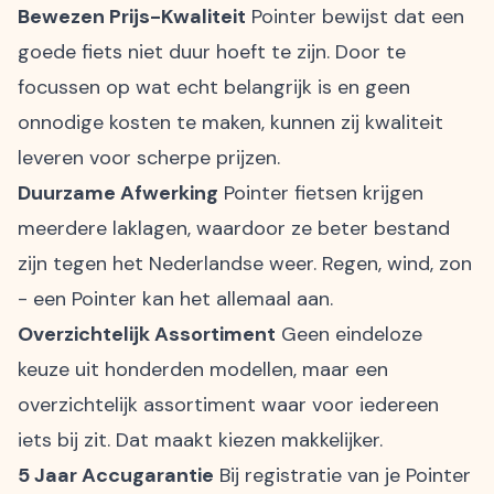
Bewezen Prijs-Kwaliteit
Pointer bewijst dat een
goede fiets niet duur hoeft te zijn. Door te
focussen op wat echt belangrijk is en geen
onnodige kosten te maken, kunnen zij kwaliteit
leveren voor scherpe prijzen.
Duurzame Afwerking
Pointer fietsen krijgen
meerdere laklagen, waardoor ze beter bestand
zijn tegen het Nederlandse weer. Regen, wind, zon
- een Pointer kan het allemaal aan.
Overzichtelijk Assortiment
Geen eindeloze
keuze uit honderden modellen, maar een
overzichtelijk assortiment waar voor iedereen
iets bij zit. Dat maakt kiezen makkelijker.
5 Jaar Accugarantie
Bij registratie van je Pointer