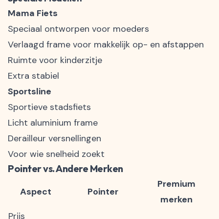
Mama Fiets
Speciaal ontworpen voor moeders
Verlaagd frame voor makkelijk op- en afstappen
Ruimte voor kinderzitje
Extra stabiel
Sportsline
Sportieve stadsfiets
Licht aluminium frame
Derailleur versnellingen
Voor wie snelheid zoekt
Pointer vs. Andere Merken
Premium
Aspect
Pointer
merken
Prijs