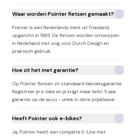
Waar worden Pointer fietsen gemaakt?
Pointer is een Nederlands merk uit Friesland,
opgericht in 1983. De fietsen worden ontworpen
in Nederland met oog voor Dutch Design en
praktisch gebruik.
Hoe zit het met garantie?
Op Pointer fietsen zit standaard fabrieksgarantie.
Registreer je e-bike en je krijgt maar liefst 5 jaar
garantie op de accu - uniek in deze prijsklasse.
Heeft Pointer ook e-bikes?
Ja, Pointer heeft een complete E-Line met