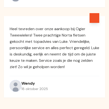
Heel tevreden over onze aankoop bij Ogier
Tweewielers! Twee prachtige Norta fietsen
gekocht met topadvies van Luke. Vriendelijke,
persoonlijke service en alles perfect geregeld. Luke
is deskundig, eerlijk en neemt de tijd om de juiste
keuze te maken. Service zoals je die nog zelden
ziet! Zo wil je geholpen worden!
Wendy
18 oktober 2025