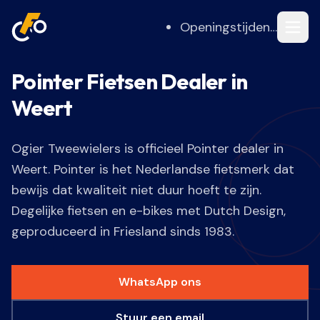
Openingstijden…
Pointer Fietsen Dealer in
Weert
Ogier Tweewielers is officieel Pointer dealer in
Weert. Pointer is het Nederlandse fietsmerk dat
bewijs dat kwaliteit niet duur hoeft te zijn.
Degelijke fietsen en e-bikes met Dutch Design,
geproduceerd in Friesland sinds 1983.
WhatsApp ons
Stuur een email