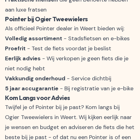
aan luxe fratsen
Pointer bij Ogier Tweewielers
Als officieel Pointer dealer in Weert bieden wij:
Volledig assortiment
- Stadsfietsen en e-bikes
Proefrit
- Test de fiets voordat je beslist
Eerlijk advies
- Wij verkopen je geen fiets die je
niet nodig hebt
Vakkundig onderhoud
- Service dichtbij
5 jaar accugarantie
- Bij registratie van je e-bike
Kom Langs voor Advies
Twijfel je of Pointer bij je past? Kom langs bij
Ogier Tweewielers in Weert. Wij kijken eerlijk naar
je wensen en budget en adviseren de fiets die het
beste bij je past - of dat nu een Pointer is of een