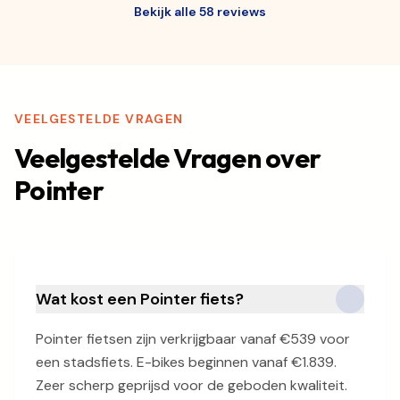
Bekijk alle 58 reviews
VEELGESTELDE VRAGEN
Veelgestelde Vragen over
Pointer
Wat kost een Pointer fiets?
Pointer fietsen zijn verkrijgbaar vanaf €539 voor
een stadsfiets. E-bikes beginnen vanaf €1.839.
Zeer scherp geprijsd voor de geboden kwaliteit.