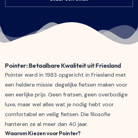
ONTDEK MEER
Pointer: Betaalbare Kwaliteit uit Friesland
Pointer werd in 1983 opgericht in Friesland met
een heldere missie: degelijke fietsen maken voor
een eerlijke prijs. Geen fratsen, geen overbodige
luxe, maar wel alles wat je nodig hebt voor
comfortabel en veilig fietsen. Die filosofie
hanteren ze al meer dan 40 jaar.
Waarom Kiezen voor Pointer?