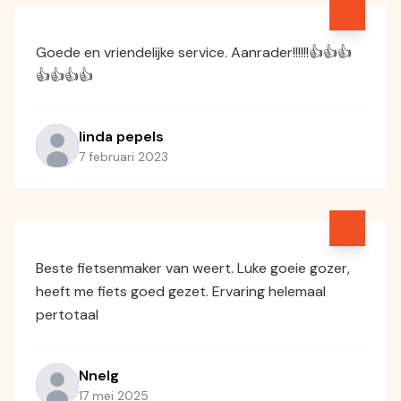
Goede en vriendelijke service. Aanrader!!!!!!👍👍👍
👍👍👍👍
linda pepels
7 februari 2023
Beste fietsenmaker van weert. Luke goeie gozer,
heeft me fiets goed gezet. Ervaring helemaal
pertotaal
Nnelg
17 mei 2025