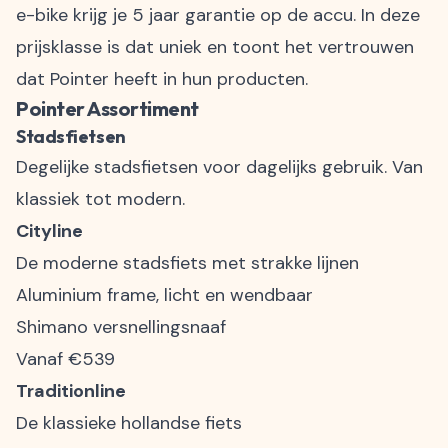
e-bike krijg je 5 jaar garantie op de accu. In deze
prijsklasse is dat uniek en toont het vertrouwen
dat Pointer heeft in hun producten.
Pointer Assortiment
Stadsfietsen
Degelijke stadsfietsen voor dagelijks gebruik. Van
klassiek tot modern.
Cityline
De moderne stadsfiets met strakke lijnen
Aluminium frame, licht en wendbaar
Shimano versnellingsnaaf
Vanaf €539
Traditionline
De klassieke hollandse fiets