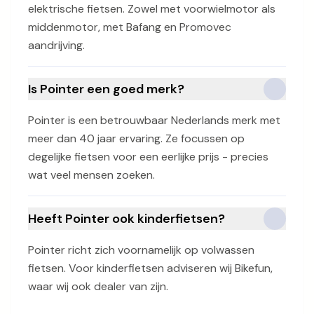
elektrische fietsen. Zowel met voorwielmotor als
middenmotor, met Bafang en Promovec
aandrijving.
Is Pointer een goed merk?
Pointer is een betrouwbaar Nederlands merk met
meer dan 40 jaar ervaring. Ze focussen op
degelijke fietsen voor een eerlijke prijs - precies
wat veel mensen zoeken.
Heeft Pointer ook kinderfietsen?
Pointer richt zich voornamelijk op volwassen
fietsen. Voor kinderfietsen adviseren wij Bikefun,
waar wij ook dealer van zijn.