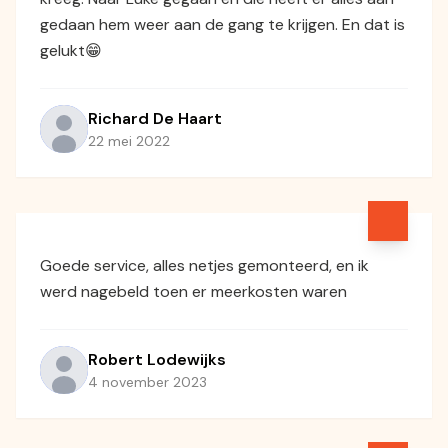
gedaan hem weer aan de gang te krijgen. En dat is
gelukt😁
Richard De Haart
22 mei 2022
Goede service, alles netjes gemonteerd, en ik
werd nagebeld toen er meerkosten waren
Robert Lodewijks
4 november 2023