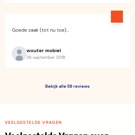
Goede zaak (tot nu toe)...
wouter mobiel
26 september 2018
Bekijk alle 58 reviews
VEELGESTELDE VRAGEN