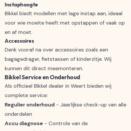
Instaphoogte
Bikkel biedt modellen met lage instap aan, ideaal
voor wie moeite heeft met opstappen of vaak op
en af moet.
Accessoires
Denk vooraf na over accessoires zoals een
bagagedrager, fietstassen of kinderzitje. Wij
kunnen dit direct meemonteren.
Bikkel Service en Onderhoud
Als officieel Bikkel dealer in Weert bieden wij
complete service:
Regulier onderhoud
- Jaarlijkse check-up van alle
onderdelen
Accu diagnose
- Controle van de