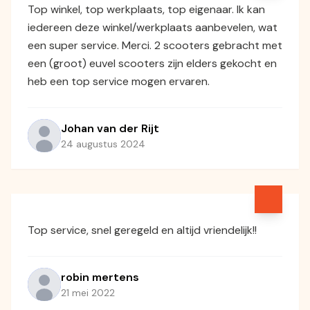
Top winkel, top werkplaats, top eigenaar. Ik kan
iedereen deze winkel/werkplaats aanbevelen, wat
een super service. Merci. 2 scooters gebracht met
een (groot) euvel scooters zijn elders gekocht en
heb een top service mogen ervaren.
Johan van der Rijt
24 augustus 2024
Top service, snel geregeld en altijd vriendelijk!!
robin mertens
21 mei 2022