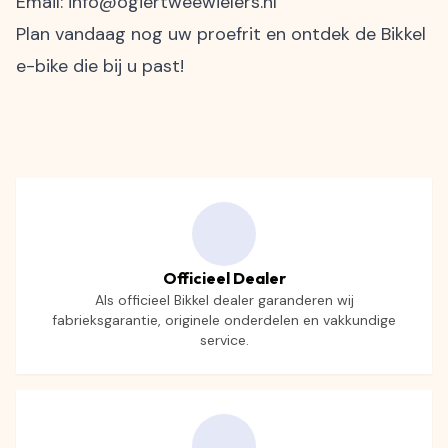
Email:
info@ogiertweewielers.nl
Plan vandaag nog uw proefrit en ontdek de Bikkel
e-bike die bij u past!
Officieel Dealer
Als officieel Bikkel dealer garanderen wij
fabrieksgarantie, originele onderdelen en vakkundige
service.