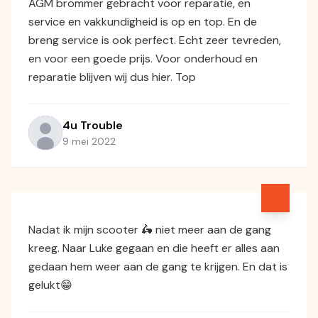
AGM brommer gebracht voor reparatie, en
service en vakkundigheid is op en top. En de
breng service is ook perfect. Echt zeer tevreden,
en voor een goede prijs. Voor onderhoud en
reparatie blijven wij dus hier. Top
4u Trouble
9 mei 2022
Nadat ik mijn scooter 🛵 niet meer aan de gang
kreeg. Naar Luke gegaan en die heeft er alles aan
gedaan hem weer aan de gang te krijgen. En dat is
gelukt😁