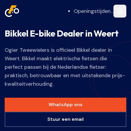
Openingstijden…
Bikkel E-bike Dealer in Weert
Ogier Tweewielers is officieel Bikkel dealer in
Weert. Bikkel maakt elektrische fietsen die
perfect passen bij de Nederlandse fietser:
praktisch, betrouwbaar en met uitstekende prijs-
kwaliteitverhouding.
WhatsApp ons
Stuur een email