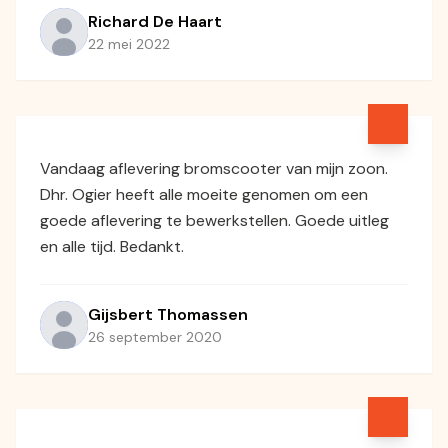
Richard De Haart
22 mei 2022
Vandaag aflevering bromscooter van mijn zoon.
Dhr. Ogier heeft alle moeite genomen om een
goede aflevering te bewerkstellen. Goede uitleg
en alle tijd. Bedankt.
Gijsbert Thomassen
26 september 2020