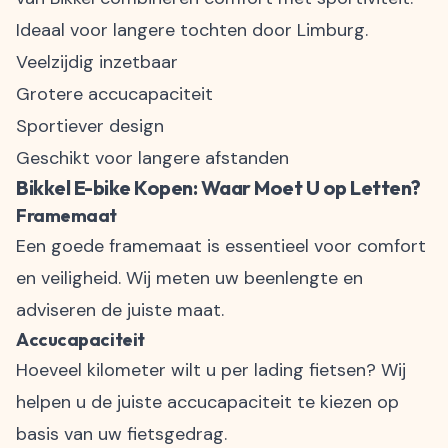
Ideaal voor langere tochten door Limburg.
Veelzijdig inzetbaar
Grotere accucapaciteit
Sportiever design
Geschikt voor langere afstanden
Bikkel E-bike Kopen: Waar Moet U op Letten?
Framemaat
Een goede framemaat is essentieel voor comfort
en veiligheid. Wij meten uw beenlengte en
adviseren de juiste maat.
Accucapaciteit
Hoeveel kilometer wilt u per lading fietsen? Wij
helpen u de juiste accucapaciteit te kiezen op
basis van uw fietsgedrag.