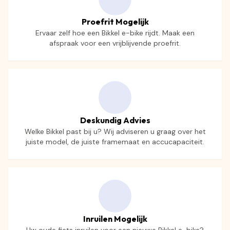
Proefrit Mogelijk
Ervaar zelf hoe een Bikkel e-bike rijdt. Maak een
afspraak voor een vrijblijvende proefrit.
Deskundig Advies
Welke Bikkel past bij u? Wij adviseren u graag over het
juiste model, de juiste framemaat en accucapaciteit.
Inruilen Mogelijk