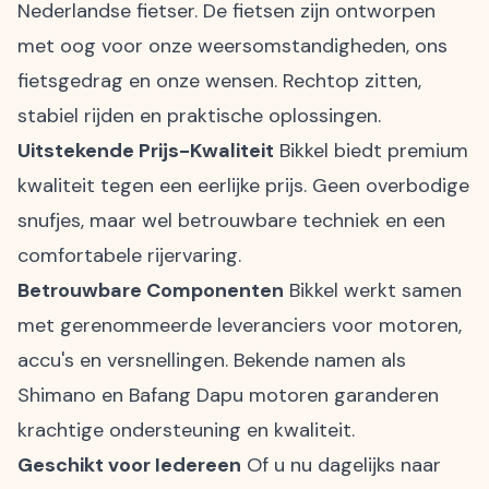
Nederlandse fietser. De fietsen zijn ontworpen
met oog voor onze weersomstandigheden, ons
fietsgedrag en onze wensen. Rechtop zitten,
stabiel rijden en praktische oplossingen.
Uitstekende Prijs-Kwaliteit
Bikkel biedt premium
kwaliteit tegen een eerlijke prijs. Geen overbodige
snufjes, maar wel betrouwbare techniek en een
comfortabele rijervaring.
Betrouwbare Componenten
Bikkel werkt samen
met gerenommeerde leveranciers voor motoren,
accu's en versnellingen. Bekende namen als
Shimano en Bafang Dapu motoren garanderen
krachtige ondersteuning en kwaliteit.
Geschikt voor Iedereen
Of u nu dagelijks naar