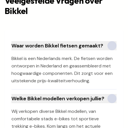
Veelgestelde Vragen over
Bikkel
Waar worden Bikkel fietsen gemaakt?
Bikkel is een Nederlands merk. De fietsen worden
ontworpen in Nederland en geassembleerd met
hoogwaardige componenten. Dit zorgt voor een
uitstekende prijs-kwaliteitverhouding.
Welke Bikkel modellen verkopen jullie?
Wij verkopen diverse Bikkel modellen, van
comfortabele stads e-bikes tot sportieve
trekking e-bikes. Kom langs om het actuele