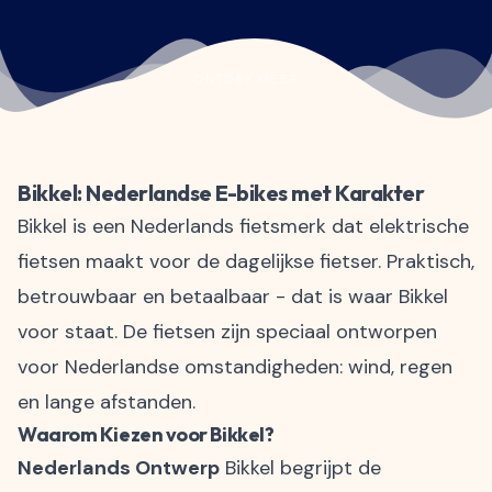
ONTDEK MEER
Bikkel: Nederlandse E-bikes met Karakter
Bikkel is een Nederlands fietsmerk dat
elektrische
fietsen
maakt voor de dagelijkse fietser. Praktisch,
betrouwbaar en betaalbaar - dat is waar Bikkel
voor staat. De fietsen zijn speciaal ontworpen
voor Nederlandse omstandigheden: wind, regen
en lange afstanden.
Waarom Kiezen voor Bikkel?
Nederlands Ontwerp
Bikkel begrijpt de