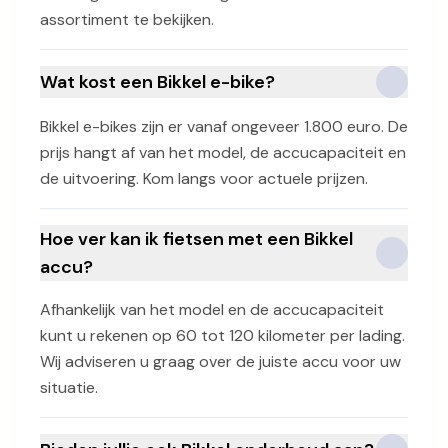
assortiment te bekijken.
Wat kost een Bikkel e-bike?
Bikkel e-bikes zijn er vanaf ongeveer 1.800 euro. De
prijs hangt af van het model, de accucapaciteit en
de uitvoering. Kom langs voor actuele prijzen.
Hoe ver kan ik fietsen met een Bikkel
accu?
Afhankelijk van het model en de accucapaciteit
kunt u rekenen op 60 tot 120 kilometer per lading.
Wij adviseren u graag over de juiste accu voor uw
situatie.