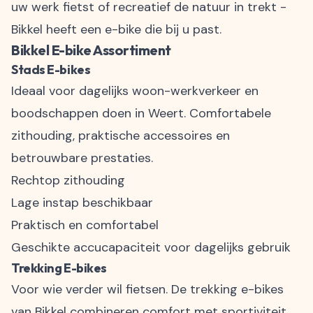
uw werk fietst of recreatief de natuur in trekt -
Bikkel heeft een e-bike die bij u past.
Bikkel E-bike Assortiment
Stads E-bikes
Ideaal voor dagelijks woon-werkverkeer en
boodschappen doen in Weert. Comfortabele
zithouding, praktische accessoires en
betrouwbare prestaties.
Rechtop zithouding
Lage instap beschikbaar
Praktisch en comfortabel
Geschikte accucapaciteit voor dagelijks gebruik
Trekking E-bikes
Voor wie verder wil fietsen. De trekking e-bikes
van Bikkel combineren comfort met sportiviteit.